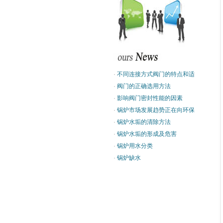
·
不同连接方式阀门的特点和适
·
阀门的正确选用方法
·
影响阀门密封性能的因素
·
锅炉市场发展趋势正在向环保
·
锅炉水垢的清除方法
·
锅炉水垢的形成及危害
·
锅炉用水分类
·
锅炉缺水