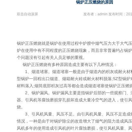
锅炉正压燃烧的原因
双击自动滚屏
发布者：admin 发布时间：2012
锅炉正压燃烧就是锅炉在使用过程中炉膛中烟气压力大于大气
炉在使用中有不同程度的正压燃烧现象，而且非常普遍约占锅
个问题没有引起有关人员足够的重视。
锅炉正压燃烧有多种原因造成主要有以下几种情况：
1、烟道堵塞。烟道堵塞一般是由于烟道内的积灰或耐火材料
型锅炉一回程出口烟道、烟箱耐火砖或耐火材料脱落;SZ型锅
材料落入;烟筒底部积灰过高等都会造成烟道堵塞使锅炉正压燃
2、锅炉漏风。锅炉漏风主要是指锅炉后部的一些观察门、
器、引风机等腐蚀磨损穿孔损坏造成大量冷空气的进入，使引
烧。
3、引风机风量、风压不足。由引风机风量、风压不足造成
情况，一种是由于对锅炉除尘的改造增大了烟气的阻力造成风压
风机多年的使用造成引风机的叶片腐蚀磨损，使引风机风量、